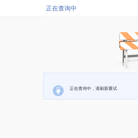
正在查询中
正在查询中，请刷新重试